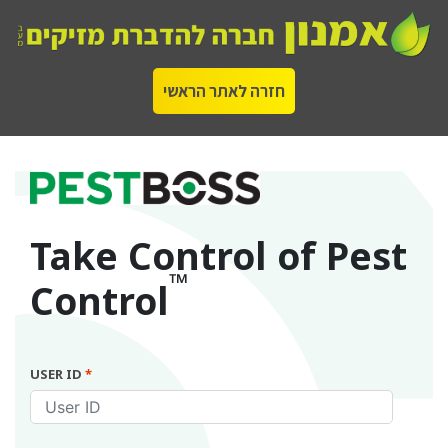
חזרה לאתר הראשי